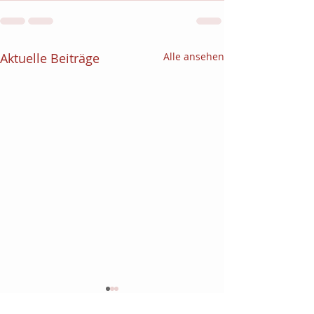
Aktuelle Beiträge
Alle ansehen