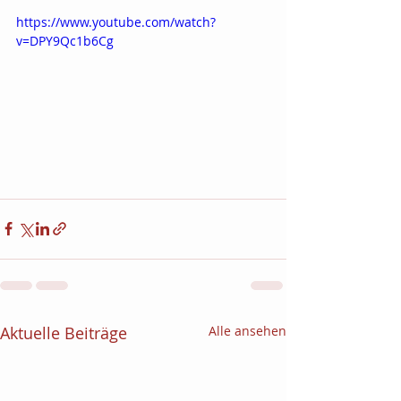
https://www.youtube.com/watch?
v=DPY9Qc1b6Cg
Aktuelle Beiträge
Alle ansehen