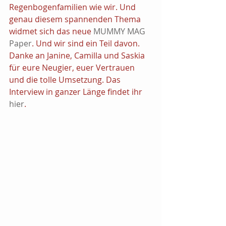
Regenbogenfamilien wie wir. Und 
genau diesem spannenden Thema 
widmet sich das neue 
MUMMY MAG 
Paper
. Und wir sind ein Teil davon. 
Danke an Janine, Camilla und Saskia 
für eure Neugier, euer Vertrauen 
und die tolle Umsetzung. Das 
Interview in ganzer Länge findet ihr 
hier
.