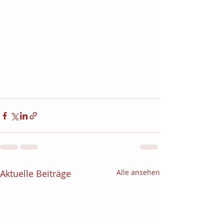
Aktuelle Beiträge
Alle ansehen