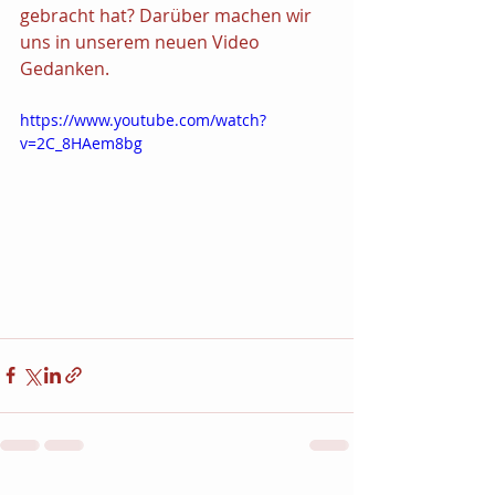
gebracht hat? Darüber machen wir 
uns in unserem neuen Video 
Gedanken.
https://www.youtube.com/watch?
v=2C_8HAem8bg