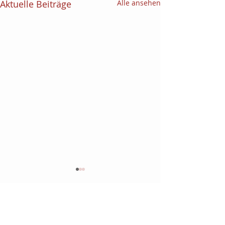
Aktuelle Beiträge
Alle ansehen
Kommentare