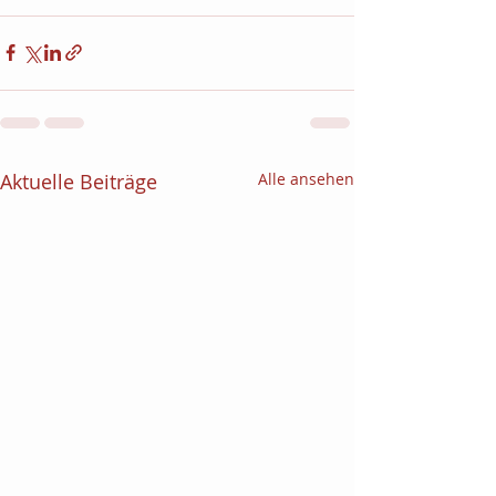
Aktuelle Beiträge
Alle ansehen