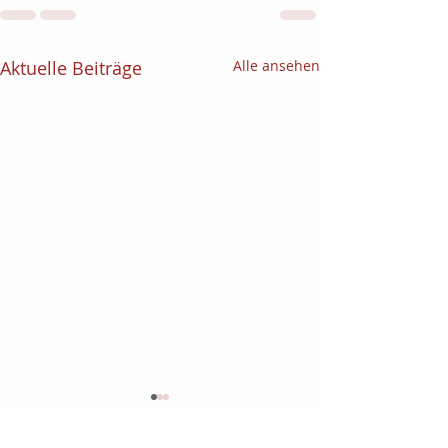
Aktuelle Beiträge
Alle ansehen