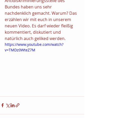
Antidiskriminierungsstelle des 
Bundes haben uns sehr 
nachdenklich gemacht. Warum? Das 
erzählen wir mit euch in unserem 
neuen Video. Es darf wieder fleißig 
kommentiert, diskutiert und 
natürlich auch geliked werden.
https://www.youtube.com/watch?
v=TMDz0WteZ7M