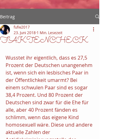
Beitrag
fufw2017
23. Juni 2018
1 Min. Lesezeit
FAKTENCHECK
Wusstet ihr eigentlich, dass es 27,5 
Prozent der Deutschen unangenehm 
ist, wenn sich ein lesbisches Paar in 
der Öffentlichkeit umarmt? Bei 
einem schwulen Paar sind es sogar 
38,4 Prozent. Und 80 Prozent der 
Deutschen sind zwar für die Ehe für 
alle, aber 40 Prozent fänden es 
schlimm, wenn das eigene Kind 
homosexuell wäre. Diese und andere 
aktuelle Zahlen der 