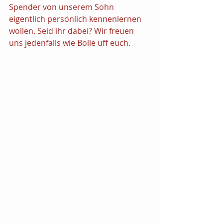
Spender von unserem Sohn 
eigentlich persönlich kennenlernen 
wollen. Seid ihr dabei? Wir freuen 
uns jedenfalls wie Bolle uff euch.