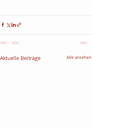
Aktuelle Beiträge
Alle ansehen