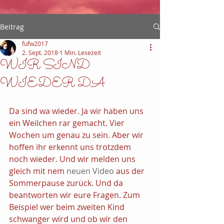
Beitrag
fufw2017
2. Sept. 2018
1 Min. Lesezeit
WIR SIND
WIEDER DA
Da sind wa wieder. Ja wir haben uns 
ein Weilchen rar gemacht. Vier 
Wochen um genau zu sein. Aber wir 
hoffen ihr erkennt uns trotzdem 
noch wieder. Und wir melden uns 
gleich mit nem 
neuen Video 
aus der 
Sommerpause zurück. Und da 
beantworten wir eure Fragen. Zum 
Beispiel wer beim zweiten Kind 
schwanger wird und ob wir den 