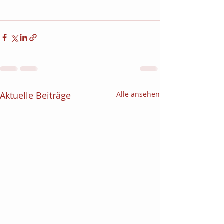
Aktuelle Beiträge
Alle ansehen