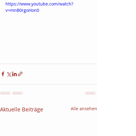
https://www.youtube.com/watch?
v=mnB0rgoHon0
Aktuelle Beiträge
Alle ansehen